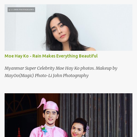
Moe Hay Ko - Rain Makes Everything Beautiful
Myanmar Super Celebrity Moe Hay Ko photos. Makeup by
MayOo(Magic) Photo-Li John Photography