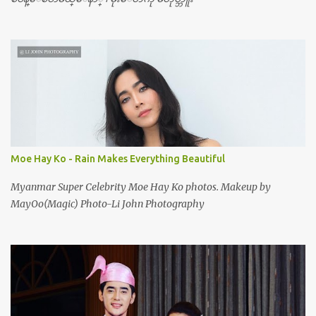
Moe Hay Ko - Rain Makes Everything Beautiful
Myanmar Super Celebrity Moe Hay Ko photos. Makeup by
MayOo(Magic) Photo-Li John Photography