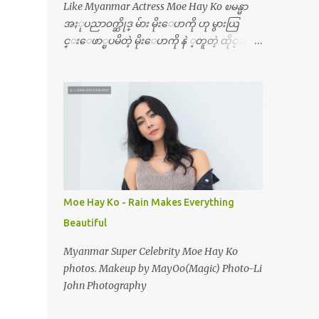
Like Myanmar Actress Moe Hay Ko ၿမန္မာ
အႏုပညာ၀က္ဆိုဒ္ မ်ား မိုးေဟကို ဟု မွားယြ
င္းေဖာ္ၿပမိတဲ့ မိုးေဟကို နဲ ့တူတဲ့ ထိုင္း ေ
မာ္ဒယ္ ရဲ့ ပံုအလန္းေတြပါ ၿပန္ေၿပာမ
ယ္ေနာ္ ၊ မိုးေဟကို မဟုတ္ဘူး
Moe Hay Ko - Rain Makes Everything
Beautiful
Myanmar Super Celebrity Moe Hay Ko
photos. Makeup by MayOo(Magic) Photo-Li
John Photography