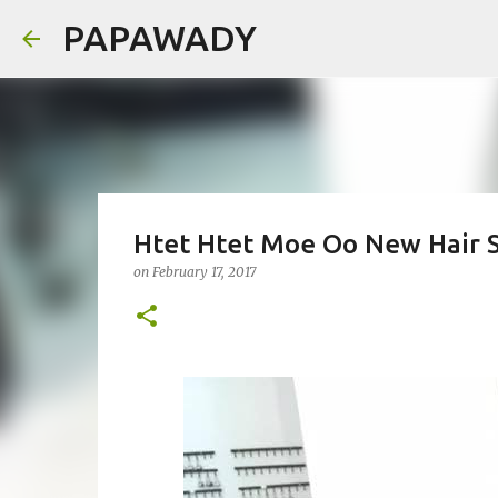
PAPAWADY
Htet Htet Moe Oo New Hair S
on
February 17, 2017