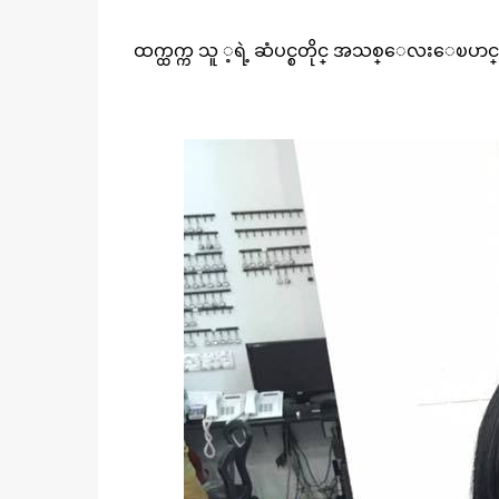
ထက္ထက္က သူ ့ရဲ့ ဆံပင္စတိုင္ အသစ္ေလးေၿပာင