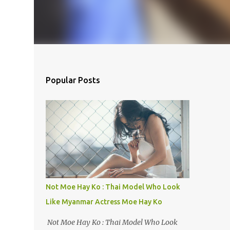
Popular Posts
Not Moe Hay Ko : Thai Model Who Look
Like Myanmar Actress Moe Hay Ko
Not Moe Hay Ko : Thai Model Who Look