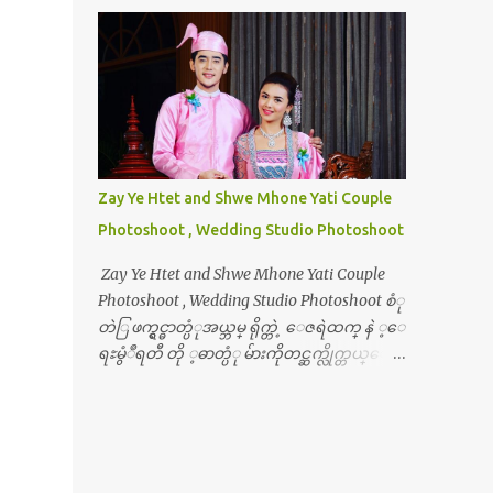
Zay Ye Htet and Shwe Mhone Yati Couple
Photoshoot , Wedding Studio Photoshoot
Zay Ye Htet and Shwe Mhone Yati Couple
Photoshoot , Wedding Studio Photoshoot စံု
တဲြ ဖက္ရွင္ဓာတ္ပံုအယ္ဘမ္ ရိုက္တဲ့ ေဇရဲထက္ နဲ ့ေ
ရႊမွံဳရတီ တို ့ဓာတ္ပံု မ်ားကိုတင္ဆက္လိုက္တယ္ေ
နာ္