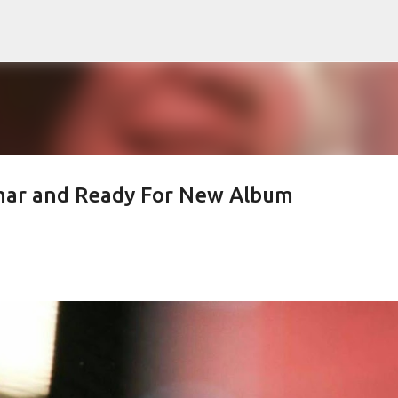
Skip to main content
nmar and Ready For New Album