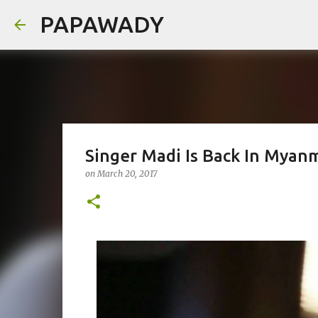
PAPAWADY
Singer Madi Is Back In Mya
on
March 20, 2017