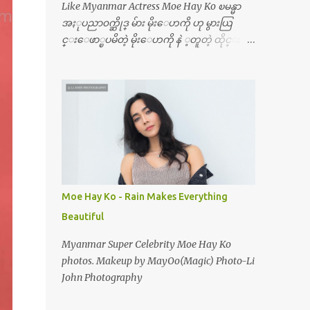
Like Myanmar Actress Moe Hay Ko ၿမန္မာ
အႏုပညာ၀က္ဆိုဒ္ မ်ား မိုးေဟကို ဟု မွားယြ
င္းေဖာ္ၿပမိတဲ့ မိုးေဟကို နဲ ့တူတဲ့ ထိုင္း ေ
မာ္ဒယ္ ရဲ့ ပံုအလန္းေတြပါ ၿပန္ေၿပာမ
ယ္ေနာ္ ၊ မိုးေဟကို မဟုတ္ဘူး
Moe Hay Ko - Rain Makes Everything
Beautiful
Myanmar Super Celebrity Moe Hay Ko
photos. Makeup by MayOo(Magic) Photo-Li
John Photography