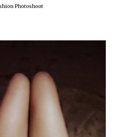
ashion Photoshoot