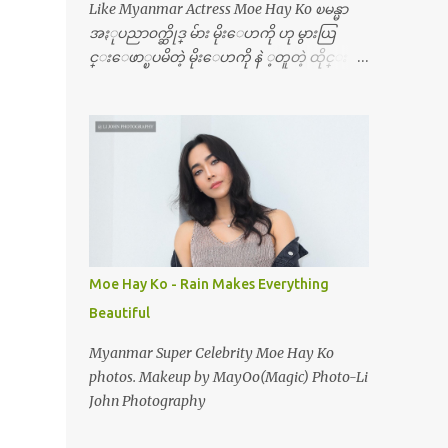
Like Myanmar Actress Moe Hay Ko ၿမန္မာ
အႏုပညာ၀က္ဆိုဒ္ မ်ား မိုးေဟကို ဟု မွားယြ
င္းေဖာ္ၿပမိတဲ့ မိုးေဟကို နဲ ့တူတဲ့ ထိုင္း ေ
မာ္ဒယ္ ရဲ့ ပံုအလန္းေတြပါ ၿပန္ေၿပာမ
ယ္ေနာ္ ၊ မိုးေဟကို မဟုတ္ဘူး
Moe Hay Ko - Rain Makes Everything
Beautiful
Myanmar Super Celebrity Moe Hay Ko
photos. Makeup by MayOo(Magic) Photo-Li
John Photography