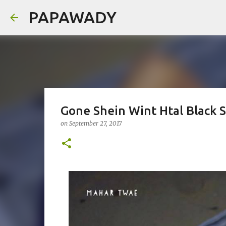
PAPAWADY
Gone Shein Wint Htal Black 
on
September 27, 2017