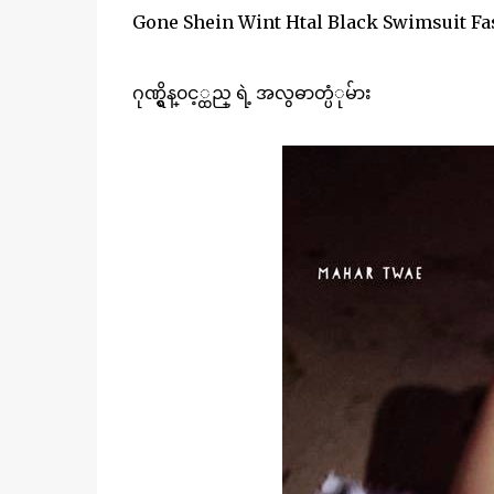
Gone Shein Wint Htal Black Swimsuit F
ဂုဏ္ရွိန္၀င့္ထည္ ရဲ့ အလွဓာတ္ပံုမ်ား