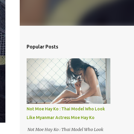
Popular Posts
Not Moe Hay Ko : Thai Model Who Look
Like Myanmar Actress Moe Hay Ko
Not Moe Hay Ko : Thai Model Who Look